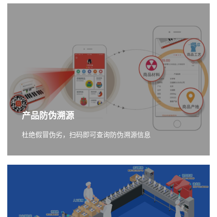
产品防伪溯源
杜绝假冒伪劣，扫码即可查询防伪溯源信息