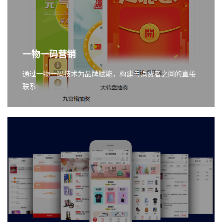
一物一码营销
通过一物一码技术为品牌赋能，构建与消费者之间的直接
联系