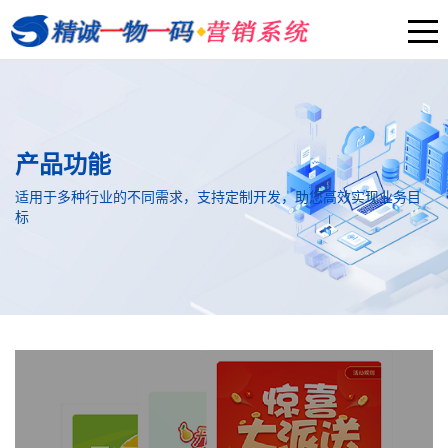
产品功能
适用于多种行业的不同需求，支持定制开发，助您高效实现业务目
标