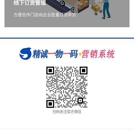
线下订货管理
方便合作门店向企业批量订货补货
扫码关注官方微信