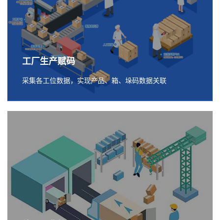
工厂生产赋码
采集各工位数据，实现产品、箱、垛码数据关联