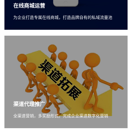
在线商城运营
为企业打造专属在线商城，打造品牌自有的私域流量池
渠道代理推广
全渠道营销，多奖励形式，完成企业渠道数字化营销